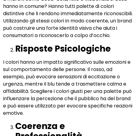
hanno in comune? Hanno tutti palette di colori
distintive che li rendono immediatamente riconoscibili.
Utilizzando gli stessi colori in modo coerente, un brand
può costruire una forte identità visiva che aiuta i
consumatori a riconoscerlo a colpo d’occhio.
Risposte Psicologiche
I colori hanno un impatto significativo sulle emozioni e
sul comportamento delle persone. Il rosso, ad
esempio, può evocare sensazioni di eccitazione o
urgenza, mentre il blu tende a trasmettere calma e
affidabilità. Scegliere i colori giusti per una palette può
influenzare la percezione che il pubblico ha del brand
e può essere utilizzato per evocare specifiche reazioni
emotive.
Coerenza e