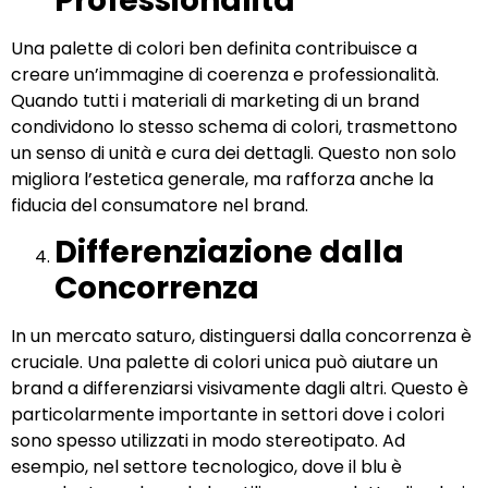
Professionalità
Una palette di colori ben definita contribuisce a
creare un’immagine di coerenza e professionalità.
Quando tutti i materiali di marketing di un brand
condividono lo stesso schema di colori, trasmettono
un senso di unità e cura dei dettagli. Questo non solo
migliora l’estetica generale, ma rafforza anche la
fiducia del consumatore nel brand.
Differenziazione dalla
Concorrenza
In un mercato saturo, distinguersi dalla concorrenza è
cruciale. Una palette di colori unica può aiutare un
brand a differenziarsi visivamente dagli altri. Questo è
particolarmente importante in settori dove i colori
sono spesso utilizzati in modo stereotipato. Ad
esempio, nel settore tecnologico, dove il blu è