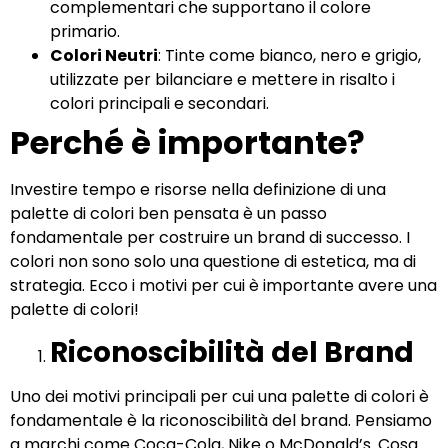
complementari che supportano il colore
primario.
Colori Neutri
: Tinte come bianco, nero e grigio,
utilizzate per bilanciare e mettere in risalto i
colori principali e secondari.
Perché è importante?
Investire tempo e risorse nella definizione di una
palette di colori ben pensata è un passo
fondamentale per costruire un brand di successo. I
colori non sono solo una questione di estetica, ma di
strategia. Ecco i motivi per cui è importante avere una
palette di colori!
Riconoscibilità del Brand
Uno dei motivi principali per cui una palette di colori è
fondamentale è la riconoscibilità del brand. Pensiamo
a marchi come Coca-Cola, Nike o McDonald’s. Cosa