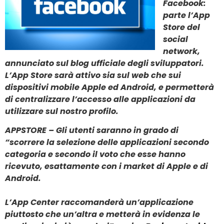
Facebook:
parte l’App
Store del
social
network,
annunciato sul blog ufficiale degli sviluppatori.
L’App Store sarà attivo sia sul web che sui
dispositivi mobile Apple ed Android, e permetterà
di centralizzare l’accesso alle applicazioni da
utilizzare sul nostro profilo.
APPSTORE – Gli utenti saranno in grado di
“scorrere la selezione delle applicazioni secondo
categoria e secondo il voto che esse hanno
ricevuto, esattamente con i market di Apple e di
Android.
L’App Center raccomanderà un’applicazione
piuttosto che un’altra e metterà in evidenza le