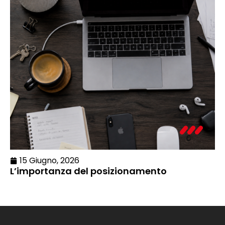
15 Giugno, 2026
L’importanza del posizionamento