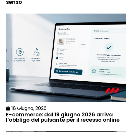
senso
18 Giugno, 2026
E-commerce: dal 19 giugno 2026 arriva
l’obbligo del pulsante per il recesso online