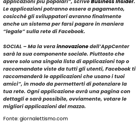
applicazioni più popolari”, scrive
Business Insider
.
Le applicazioni potranno essere a pagamento,
cosicché gli sviluppatori avranno finalmente
anche un sistema per farsi pagare in maniera
“legale” sulla rete di Facebook.
SOCIAL – Ma la vera
innovazione
dell’AppCenter
sarà la sua componente sociale. Piuttosto che
avere solo una singola lista di applicazioni top o
raccomandate viste da tutti gli utenti, Facebook ti
raccomanderà le applicazioni che usano i tuoi
amici”, in modo da permetterti di potenziare la
tua rete. Ogni applicazione avrà una pagina con
dettagli e sarà possibile, ovviamente, votare le
migliori applicazioni del mazzo.
Fonte:
giornalettismo.com