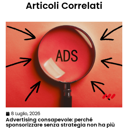
Articoli Correlati
8 Luglio, 2026
Advertising consapevole: perché
sponsorizzare senza strategia non ha più