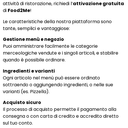
attività di ristorazione, richiedi l’
attivazione gratuita
di
Food2Me
!
Le caratteristiche della nostra piattaforma sono
tante, semplici e vantaggiose:
Gestione menù e negozio
Puoi amministrare facilmente le categorie
merceologiche vendute e i singoli articoli, e stabilire
quando è possibile ordinare.
Ingredienti e varianti
Ogni articolo nel menù può essere ordinato
sottraendo o aggiungendo ingredienti, o nelle sue
varianti (es. Pizzella).
Acquisto sicuro
Il processo di acquisto permette il pagamento alla
consegna o con carta di credito e accredito diretto
sul tuo conto.