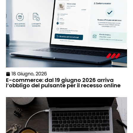
18 Giugno, 2026
E-commerce: dal 19 giugno 2026 arriva
l’obbligo del pulsante per il recesso online