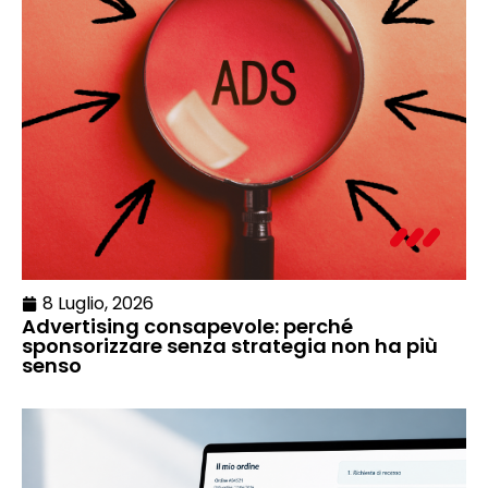
8 Luglio, 2026
Advertising consapevole: perché
sponsorizzare senza strategia non ha più
senso