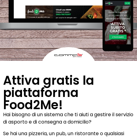
Attiva gratis la
piattaforma
Food2Me!
Hai bisogno di un sistema che ti aiuti a gestire il servizio
di asporto e di consegna a domicilio?
Se hai una pizzeria, un pub, un ristorante o qualsiasi