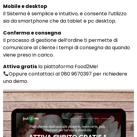
Mobile e desktop
Il Sistema è semplice e intuitivo, e consente l’utilizzo
sia da smartphone che da tablet e pc desktop.
Conferma e consegna
Il processo di gestione dell’ordine ti permette di
comunicare al cliente i tempi di consegna da quando
viene preso in carico.
Attiva gratis
la piattaforma Food2Me!
Oppure contattaci al 080 9670397 per richiedere
una demo.