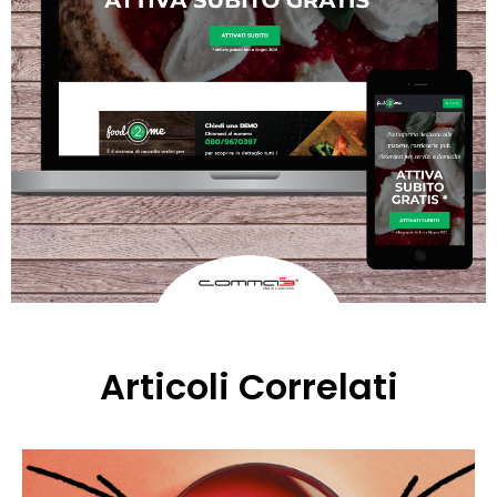
Articoli Correlati