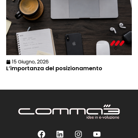
15 Giugno, 2026
L’importanza del posizionamento