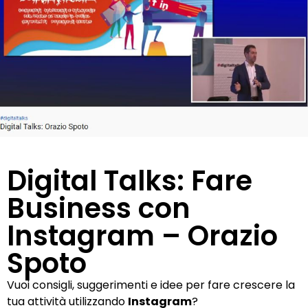
Digital Talks: Fare
Business con
Instagram – Orazio
Spoto
Vuoi consigli, suggerimenti e idee per fare crescere la
tua attività utilizzando
Instagram
?