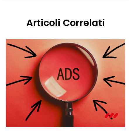
Articoli Correlati