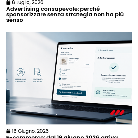
8 Luglio, 2026
Advertising consapevole: perché
sponsorizzare senza strategia non ha più
senso
18 Giugno, 2026
E-commerce: dal 19 giugno 2026 arriva