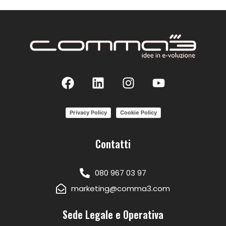
Privacy Policy
Cookie Policy
Contatti
080 967 03 97
marketing@comma3.com
Sede Legale e Operativa