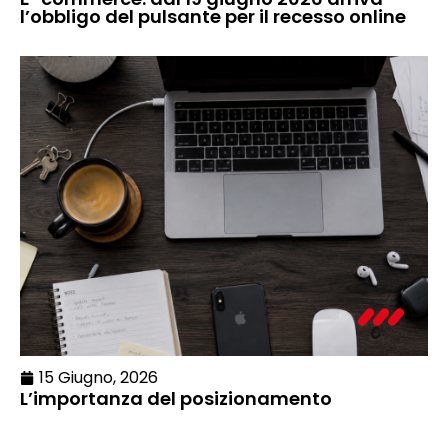
l’obbligo del pulsante per il recesso online
15 Giugno, 2026
L’importanza del posizionamento