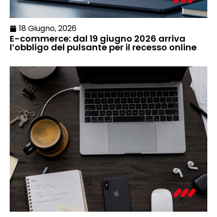
18 Giugno, 2026
E-commerce: dal 19 giugno 2026 arriva
l’obbligo del pulsante per il recesso online