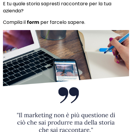
E tu quale storia sapresti raccontare per la tua
azienda?
Compila il
form
per farcelo sapere.