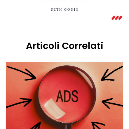
Articoli Correlati