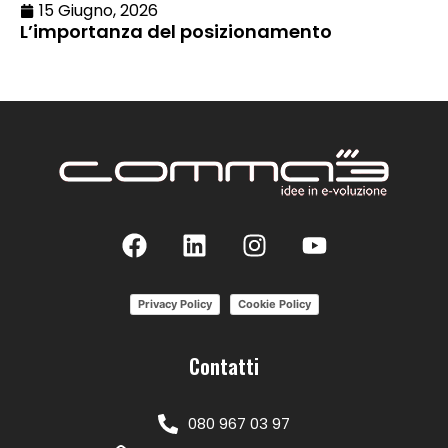
15 Giugno, 2026
L’importanza del posizionamento
Privacy Policy
Cookie Policy
Contatti
080 967 03 97