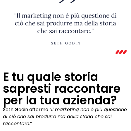
E tu quale storia
sapresti raccontare
per la tua azienda?
Seth Godin afferma “
Il marketing non è più questione
di ciò che sai produrre ma della storia che sai
raccontare.
”