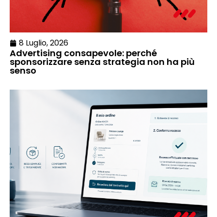
8 Luglio, 2026
Advertising consapevole: perché
sponsorizzare senza strategia non ha più
senso