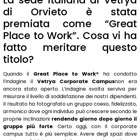
di Orvieto è stata
premiata come “Great
Place to Work”. Cosa vi ha
fatto meritare questo
titolo?
Quando il
Great Place to Work®
ha condotto
l’indagine il
Vetrya Corporate Campus
non era
ancora stato aperto. L’indagine svolta serviva per
misurare il livello di soddisfazione dei nostri dipendenti.
Il risultato ha fotografato un gruppo coeso, fidelizzato,
armonico dove ogni individuo può crescere secondo le
proprie inclinazioni
rendendo giorno dopo giorno il
gruppo più forte
. Certo oggi, con il corporate
campus tutto è più semplice. Avere degli spazi dove