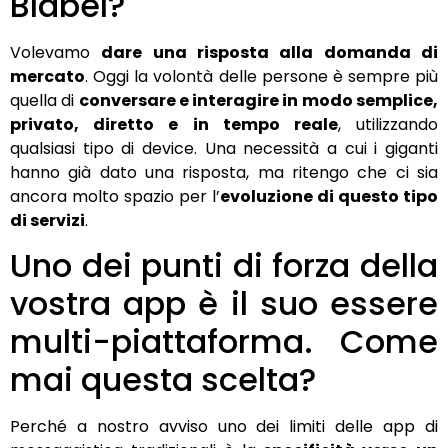
Blabel?
Volevamo
dare una risposta alla domanda di
mercato
. Oggi la volontà delle persone è sempre più
quella di
conversare e interagire in modo semplice,
privato, diretto e in tempo reale
, utilizzando
qualsiasi tipo di device. Una necessità a cui i giganti
hanno già dato una risposta, ma ritengo che ci sia
ancora molto spazio per l’
evoluzione di questo tipo
di servizi
.
Uno dei punti di forza della
vostra app è il suo essere
multi-piattaforma. Come
mai questa scelta?
Perché a nostro avviso uno dei limiti delle app di