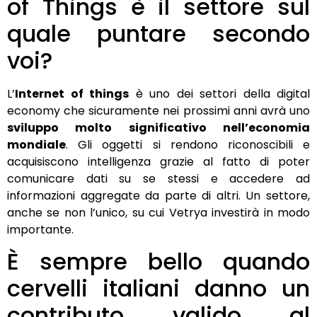
of Things è il settore sul
quale puntare secondo
voi?
L’
Internet of things
è uno dei settori della digital
economy che sicuramente nei prossimi anni avrà uno
sviluppo molto significativo nell’economia
mondiale
. Gli oggetti si rendono riconoscibili e
acquisiscono intelligenza grazie al fatto di poter
comunicare dati su se stessi e accedere ad
informazioni aggregate da parte di altri. Un settore,
anche se non l’unico, su cui Vetrya investirà in modo
importante.
È sempre bello quando
cervelli italiani danno un
contributo valido al