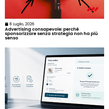
8 Luglio, 2026
Advertising consapevole: perché
sponsorizzare senza strategia non ha più
senso