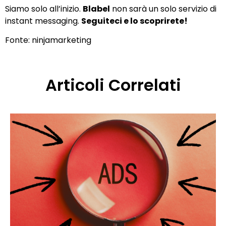
Siamo solo all’inizio.
Blabel
non sarà un solo servizio di
instant messaging.
Seguiteci e lo scoprirete!
Fonte:
ninjamarketing
Articoli Correlati