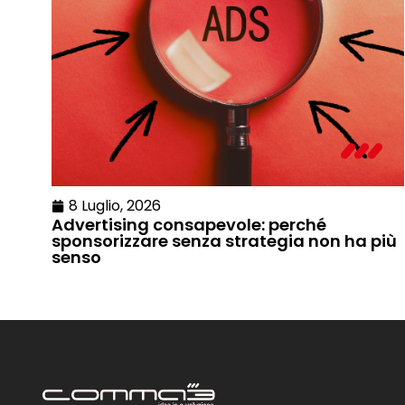
8 Luglio, 2026
Advertising consapevole: perché
sponsorizzare senza strategia non ha più
senso