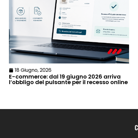
18 Giugno, 2026
E-commerce: dal 19 giugno 2026 arriva
l’obbligo del pulsante per il recesso online
C