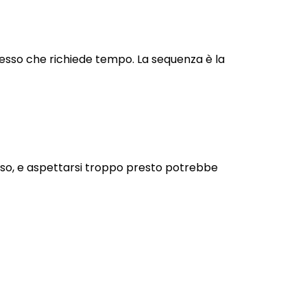
rocesso che richiede tempo. La sequenza è la
cesso, e aspettarsi troppo presto potrebbe