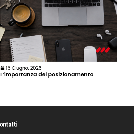
15 Giugno, 2026
L’importanza del posizionamento
ontatti