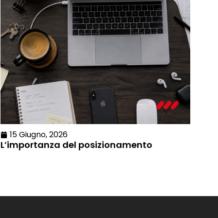
15 Giugno, 2026
L’importanza del posizionamento