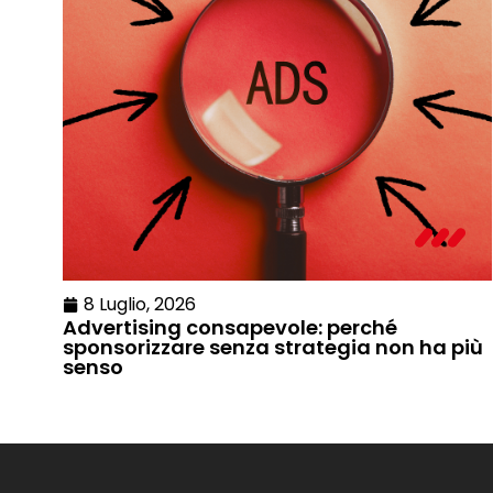
8 Luglio, 2026
Advertising consapevole: perché
sponsorizzare senza strategia non ha più
senso