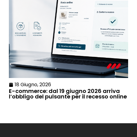
18 Giugno, 2026
E-commerce: dal 19 giugno 2026 arriva
l’obbligo del pulsante per il recesso online