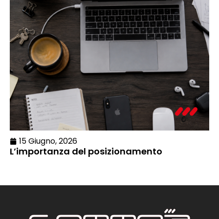
15 Giugno, 2026
L’importanza del posizionamento