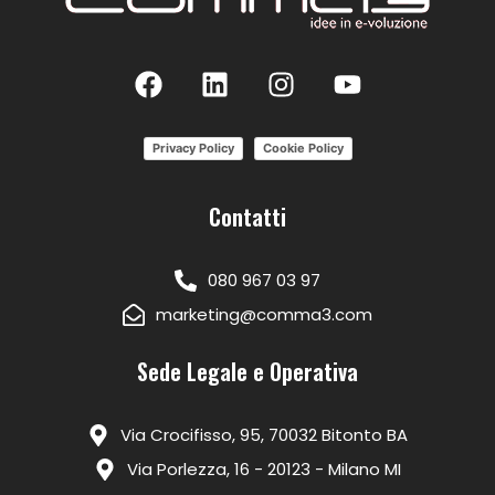
Privacy Policy
Cookie Policy
Contatti
080 967 03 97
marketing@comma3.com
Sede Legale e Operativa
Via Crocifisso, 95, 70032 Bitonto BA
Via Porlezza, 16 - 20123 - Milano MI