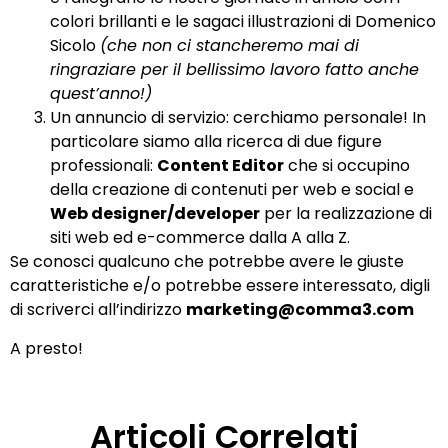
colori brillanti e le sagaci illustrazioni di Domenico
Sicolo
(che non ci stancheremo mai di
ringraziare per il bellissimo lavoro fatto anche
quest’anno!)
Un annuncio di servizio: cerchiamo personale! In
particolare siamo alla ricerca di due figure
professionali:
Content Editor
che si occupino
della creazione di contenuti per web e social e
Web designer/developer
per la realizzazione di
siti web ed e-commerce dalla A alla Z.
Se conosci qualcuno che potrebbe avere le giuste
caratteristiche e/o potrebbe essere interessato, digli
di scriverci all’indirizzo
marketing@comma3.com
A presto!
Articoli Correlati