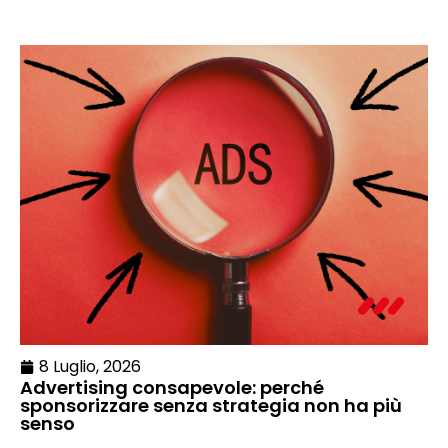
8 Luglio, 2026
Advertising consapevole: perché
sponsorizzare senza strategia non ha più
senso