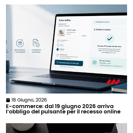
18 Giugno, 2026
E-commerce: dal 19 giugno 2026 arriva
l’obbligo del pulsante per il recesso online