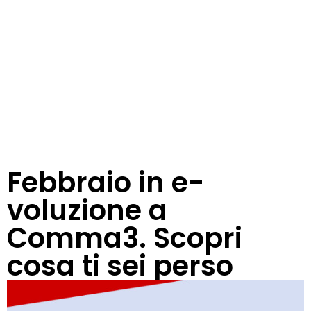
Febbraio in e-
voluzione a
Comma3. Scopri
cosa ti sei perso