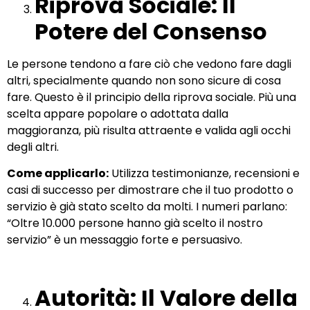
Riprova Sociale: Il
Potere del Consenso
Le persone tendono a fare ciò che vedono fare dagli
altri, specialmente quando non sono sicure di cosa
fare. Questo è il principio della riprova sociale. Più una
scelta appare popolare o adottata dalla
maggioranza, più risulta attraente e valida agli occhi
degli altri.
Come applicarlo:
Utilizza testimonianze, recensioni e
casi di successo per dimostrare che il tuo prodotto o
servizio è già stato scelto da molti. I numeri parlano:
“Oltre 10.000 persone hanno già scelto il nostro
servizio” è un messaggio forte e persuasivo.
Autorità: Il Valore della