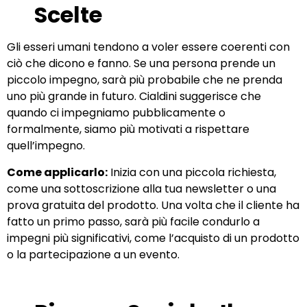
Scelte
Gli esseri umani tendono a voler essere coerenti con
ciò che dicono e fanno. Se una persona prende un
piccolo impegno, sarà più probabile che ne prenda
uno più grande in futuro. Cialdini suggerisce che
quando ci impegniamo pubblicamente o
formalmente, siamo più motivati a rispettare
quell’impegno.
Come applicarlo:
Inizia con una piccola richiesta,
come una sottoscrizione alla tua newsletter o una
prova gratuita del prodotto. Una volta che il cliente ha
fatto un primo passo, sarà più facile condurlo a
impegni più significativi, come l’acquisto di un prodotto
o la partecipazione a un evento.