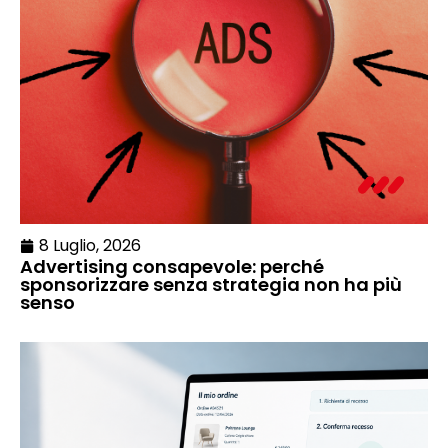
8 Luglio, 2026
Advertising consapevole: perché
sponsorizzare senza strategia non ha più
senso