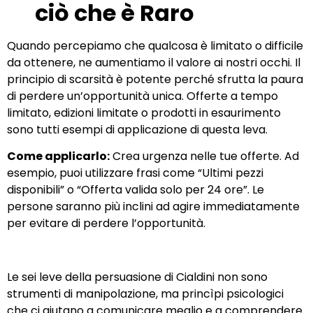
ciò che è Raro
Quando percepiamo che qualcosa è limitato o difficile
da ottenere, ne aumentiamo il valore ai nostri occhi. Il
principio di scarsità è potente perché sfrutta la paura
di perdere un’opportunità unica. Offerte a tempo
limitato, edizioni limitate o prodotti in esaurimento
sono tutti esempi di applicazione di questa leva.
Come applicarlo:
Crea urgenza nelle tue offerte. Ad
esempio, puoi utilizzare frasi come “Ultimi pezzi
disponibili” o “Offerta valida solo per 24 ore”. Le
persone saranno più inclini ad agire immediatamente
per evitare di perdere l’opportunità.
Le sei leve della persuasione di Cialdini non sono
strumenti di manipolazione, ma princìpi
psicologici
che ci aiutano a comunicare meglio e a comprendere