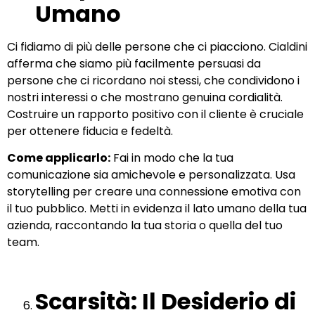
Umano
Ci fidiamo di più delle persone che ci piacciono. Cialdini
afferma che siamo più facilmente persuasi da
persone che ci ricordano noi stessi, che condividono i
nostri interessi o che mostrano genuina cordialità.
Costruire un rapporto positivo con il cliente è cruciale
per ottenere fiducia e fedeltà.
Come applicarlo:
Fai in modo che la tua
comunicazione sia amichevole e personalizzata. Usa
storytelling per creare una connessione emotiva con
il tuo pubblico. Metti in evidenza il lato umano della tua
azienda, raccontando la tua storia o quella del tuo
team.
Scarsità: Il Desiderio di