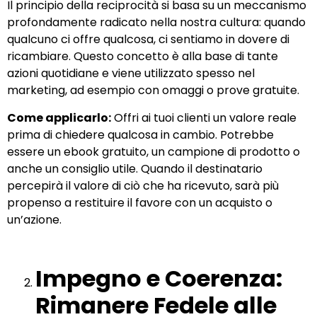
Il principio della reciprocità si basa su un meccanismo
profondamente radicato nella nostra cultura: quando
qualcuno ci offre qualcosa, ci sentiamo in dovere di
ricambiare. Questo concetto è alla base di tante
azioni quotidiane e viene utilizzato spesso nel
marketing, ad esempio con omaggi o prove gratuite.
Come applicarlo:
Offri ai tuoi clienti un valore reale
prima di chiedere qualcosa in cambio. Potrebbe
essere un ebook gratuito, un campione di prodotto o
anche un consiglio utile. Quando il destinatario
percepirà il valore di ciò che ha ricevuto, sarà più
propenso a restituire il favore con un acquisto o
un’azione.
Impegno e Coerenza:
Rimanere Fedele alle