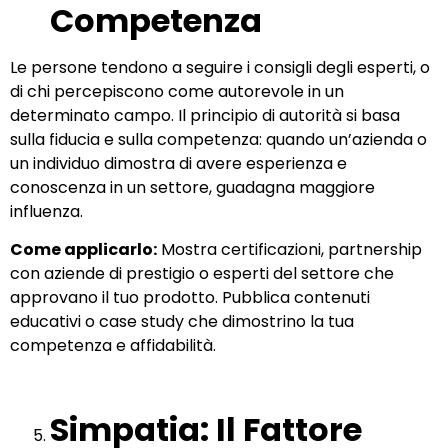
Competenza
Le persone tendono a seguire i consigli degli esperti, o
di chi percepiscono come autorevole in un
determinato campo. Il principio di autorità si basa
sulla fiducia e sulla competenza: quando un’azienda o
un individuo dimostra di avere esperienza e
conoscenza in un settore, guadagna maggiore
influenza.
Come applicarlo:
Mostra certificazioni, partnership
con aziende di prestigio o esperti del settore che
approvano il tuo prodotto. Pubblica contenuti
educativi o case study che dimostrino la tua
competenza e affidabilità.
Simpatia: Il Fattore