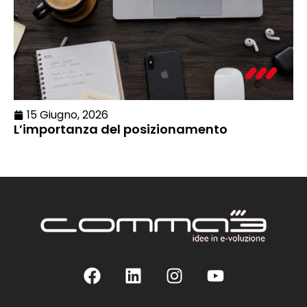
15 Giugno, 2026
L’importanza del posizionamento