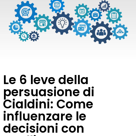
Le 6 leve della
persuasione di
Cialdini: Come
influenzare le
decisioni con