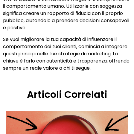
il comportamento umano. Utilizzarle con saggezza
significa creare un rapporto di fiducia con il proprio
pubblico, aiutandolo a prendere decisioni consapevoli
e positive.
Se vuoi migliorare la tua capacità di influenzare il
comportamento dei tuoi clienti, comincia a integrare
questi principi nelle tue strategie di marketing. La
chiave è farlo con autenticità e trasparenza, offrendo
sempre un reale valore a chi ti segue.
Articoli Correlati