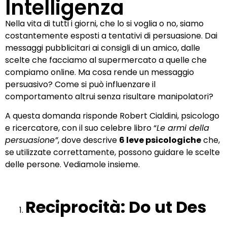
Intelligenza
Nella vita di tutti i giorni, che lo si voglia o no, siamo
costantemente esposti a tentativi di persuasione. Dai
messaggi pubblicitari ai consigli di un amico, dalle
scelte che facciamo al supermercato a quelle che
compiamo online. Ma cosa rende un messaggio
persuasivo? Come si può influenzare il
comportamento altrui senza risultare manipolatori?
A questa domanda risponde Robert Cialdini, psicologo
e ricercatore, con il suo celebre libro “
Le armi della
persuasione”
, dove descrive
6 leve psicologiche
che,
se utilizzate correttamente, possono guidare le scelte
delle persone. Vediamole insieme.
Reciprocità: Do ut Des