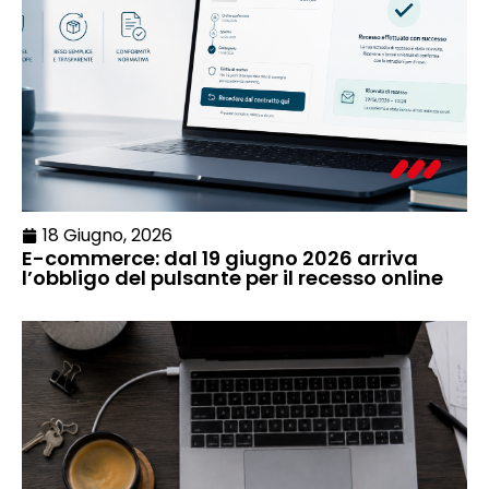
18 Giugno, 2026
E-commerce: dal 19 giugno 2026 arriva
l’obbligo del pulsante per il recesso online