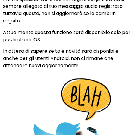
sempre allegata al tuo messaggio audio registrato;
tuttavia questa, non si aggiornerà se la cambi in
seguito.
Attualmente questa funzione sarà disponibile solo per
pochi utenti iOS.
In attesa di sapere se tale novità sarà disponibile
anche per gli utenti Android, non ci rimane che
attendere nuovi aggiornamenti!