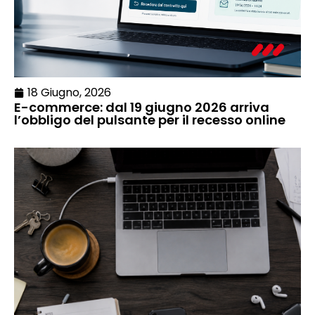
18 Giugno, 2026
E-commerce: dal 19 giugno 2026 arriva
l’obbligo del pulsante per il recesso online