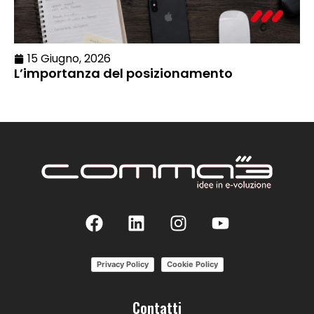
15 Giugno, 2026
L’importanza del posizionamento
Privacy Policy
Cookie Policy
Contatti