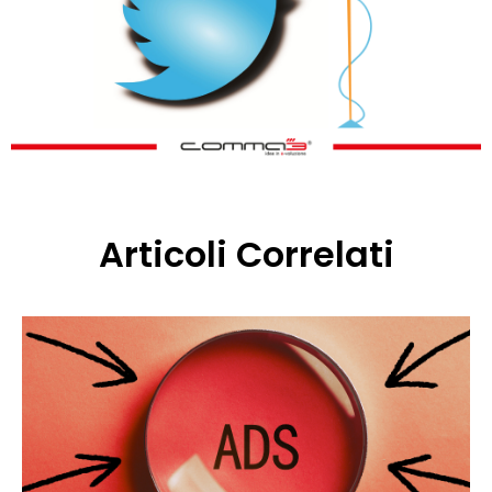
Articoli Correlati