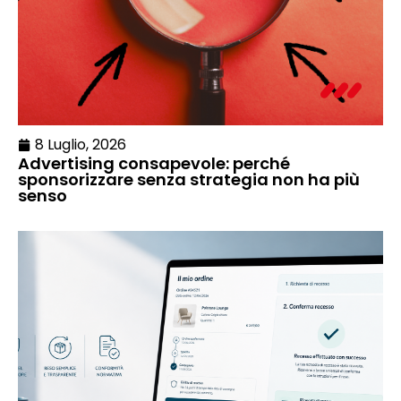
8 Luglio, 2026
Advertising consapevole: perché
sponsorizzare senza strategia non ha più
senso