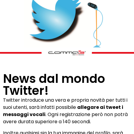
News dal mondo
Twitter!
Twitter introduce una vera e propria novità per tutti i
suoi utenti, sarà infatti possibile
allegare ai tweet i
messaggi vocali
. Ogni registrazione però non potrà
avere durata superiore a 140 secondi.
Inoltre qualsiasi sia la tua immagine del profilo, sarà