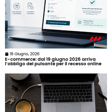
18 Giugno, 2026
E-commerce: dal 19 giugno 2026 arriva
l’obbligo del pulsante per il recesso online