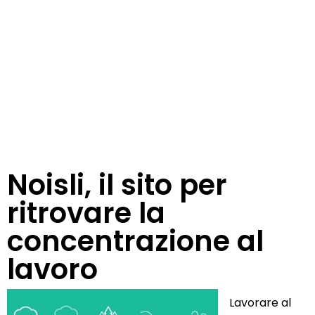
Noisli, il sito per
ritrovare la
concentrazione al
lavoro
Lavorare al