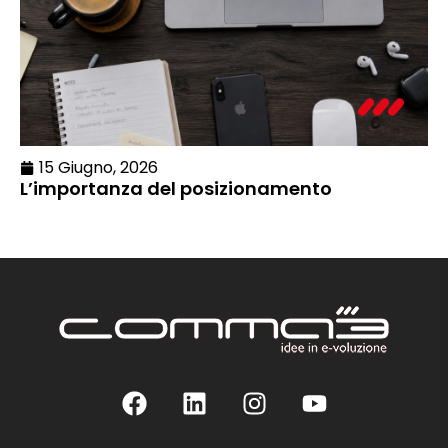
15 Giugno, 2026
L’importanza del posizionamento