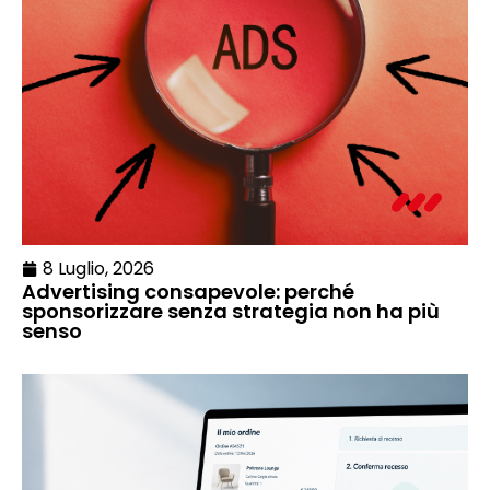
8 Luglio, 2026
Advertising consapevole: perché
sponsorizzare senza strategia non ha più
senso