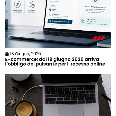
18 Giugno, 2026
E-commerce: dal 19 giugno 2026 arriva
l’obbligo del pulsante per il recesso online