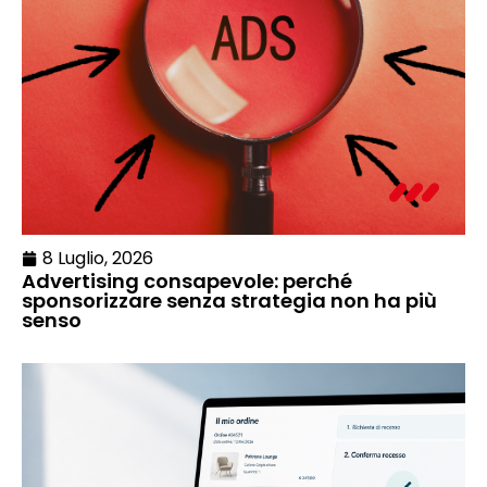
8 Luglio, 2026
Advertising consapevole: perché
sponsorizzare senza strategia non ha più
senso