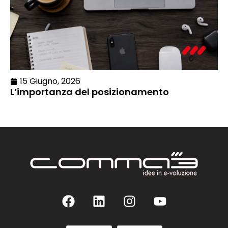
15 Giugno, 2026
L’importanza del posizionamento