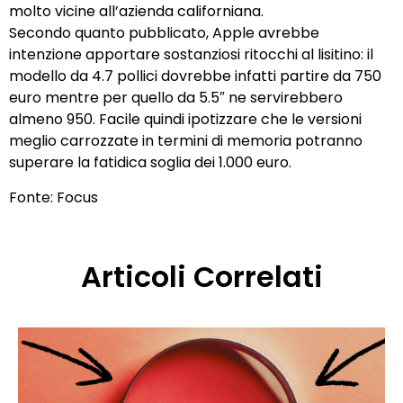
molto vicine all’azienda californiana.
Secondo quanto pubblicato, Apple avrebbe
intenzione apportare sostanziosi ritocchi al lisitino: il
modello da 4.7 pollici dovrebbe infatti partire da 750
euro mentre per quello da 5.5″ ne servirebbero
almeno 950. Facile quindi ipotizzare che le versioni
meglio carrozzate in termini di memoria potranno
superare la fatidica soglia dei 1.000 euro.
Fonte:
Focus
Articoli Correlati