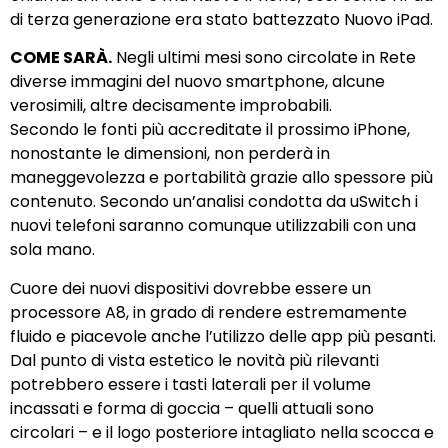
di terza generazione era stato battezzato Nuovo iPad.
COME SARÀ.
Negli ultimi mesi sono circolate in Rete
diverse immagini del nuovo smartphone, alcune
verosimili, altre decisamente improbabili.
Secondo le fonti più accreditate il prossimo iPhone,
nonostante le dimensioni, non perderà in
maneggevolezza e portabilità grazie allo spessore più
contenuto. Secondo un’analisi condotta da uSwitch i
nuovi telefoni saranno comunque utilizzabili con una
sola mano.
Cuore dei nuovi dispositivi dovrebbe essere un
processore A8, in grado di rendere estremamente
fluido e piacevole anche l’utilizzo delle app più pesanti.
Dal punto di vista estetico le novità più rilevanti
potrebbero essere i tasti laterali per il volume
incassati e forma di goccia – quelli attuali sono
circolari – e il logo posteriore intagliato nella scocca e