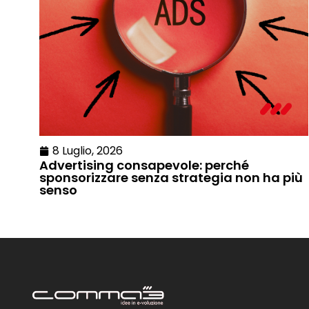
8 Luglio, 2026
Advertising consapevole: perché
sponsorizzare senza strategia non ha più
senso