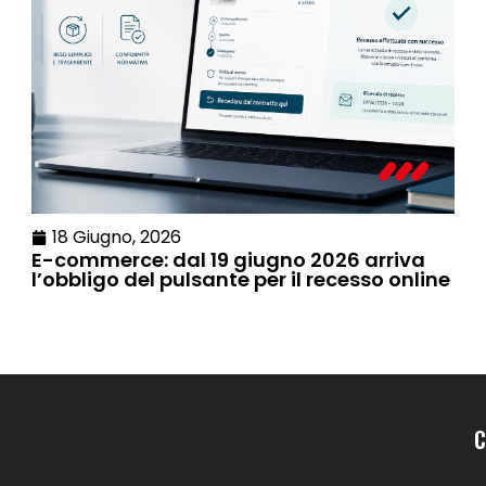
18 Giugno, 2026
E-commerce: dal 19 giugno 2026 arriva
l’obbligo del pulsante per il recesso online
C