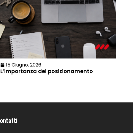
15 Giugno, 2026
L’importanza del posizionamento
ontatti