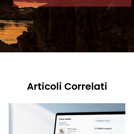
Articoli Correlati