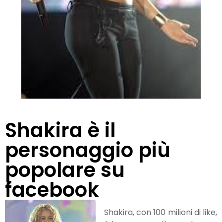
Shakira è il
personaggio più
popolare su
facebook
Shakira, con 100 milioni di like,