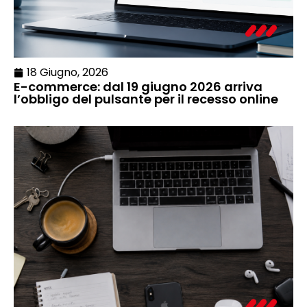
18 Giugno, 2026
E-commerce: dal 19 giugno 2026 arriva
l’obbligo del pulsante per il recesso online