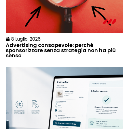
8 Luglio, 2026
Advertising consapevole: perché
sponsorizzare senza strategia non ha più
senso