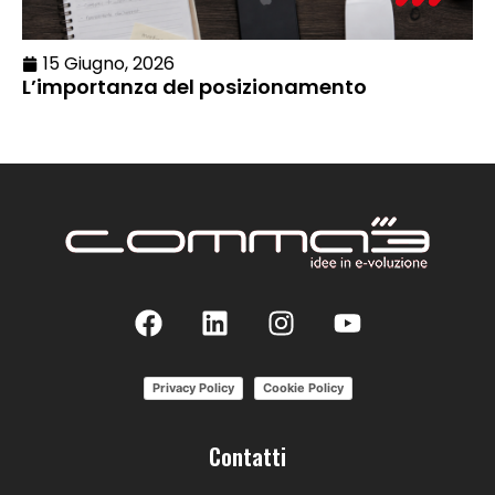
15 Giugno, 2026
L’importanza del posizionamento
Privacy Policy
Cookie Policy
Contatti