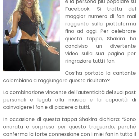
è la persona più popolare su
Facebook. Si tratta del
maggior numero di fan mai
raggiunto sulla piattaforma
fino ad oggi. Per celebrare
questa tappa, Shakira ha
condiviso un divertente
video sulla sua pagina per
ringraziare tutti i fan.
Cos’ha portato la cantante
colombiana a raggiungere questo risultato?
La combinazione vincente dell’autenticità dei suoi post
personali e legati alla musica e la capacità di
coinvolgere i fan e di piacere a tutti.
In occasione di questa tappa Shakira dichiara: “Sono
onorata e sorpresa per questo traguardo, perché
conferma la forte connessione con i miei fan in tutto il