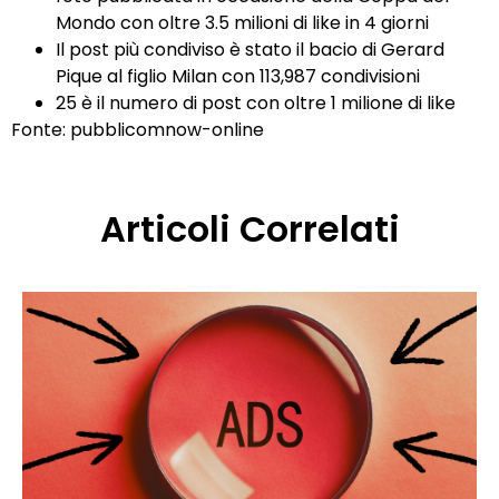
Mondo con oltre 3.5 milioni di like in 4 giorni
Il post più condiviso è stato il bacio di Gerard
Pique al figlio Milan con 113,987 condivisioni
25 è il numero di post con oltre 1 milione di like
Fonte:
pubblicomnow-online
Articoli Correlati