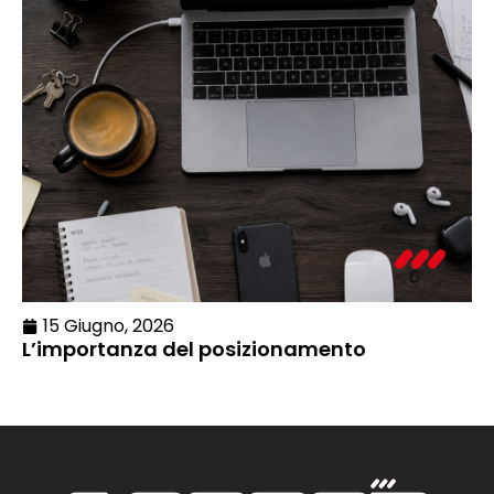
15 Giugno, 2026
L’importanza del posizionamento