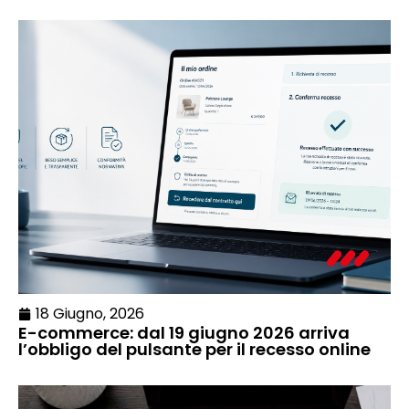
18 Giugno, 2026
E-commerce: dal 19 giugno 2026 arriva
l’obbligo del pulsante per il recesso online