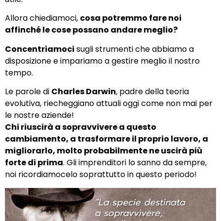
Allora chiediamoci,
cosa potremmo fare noi
affinché le cose possano andare meglio?
Concentriamoci
sugli strumenti che abbiamo a
disposizione e impariamo a gestire meglio il nostro
tempo.
Le parole di
Charles Darwin
, padre della teoria
evolutiva, riecheggiano attuali oggi come non mai per
le nostre aziende!
Chi riuscirà a sopravvivere a questo
cambiamento, a trasformare il proprio lavoro, a
migliorarlo, molto probabilmente ne uscirà più
forte di prima
. Gli imprenditori lo sanno da sempre,
noi ricordiamocelo soprattutto in questo periodo!