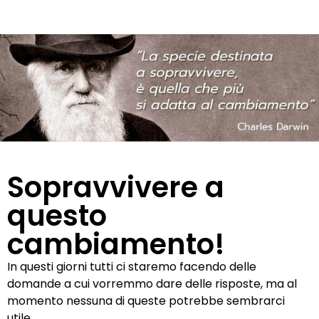
Sopravvivere a
questo
cambiamento!
In questi giorni tutti ci staremo facendo delle
domande a cui vorremmo dare delle risposte, ma al
momento nessuna di queste potrebbe sembrarci
utile.