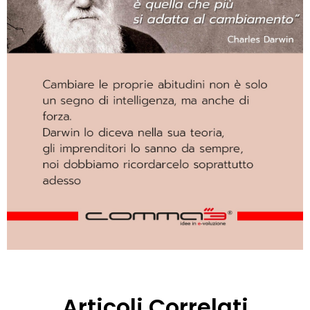
Articoli Correlati