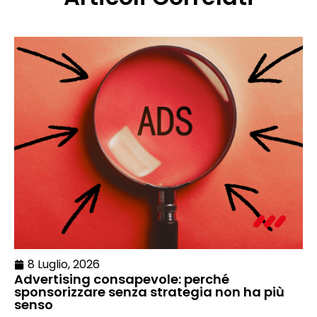
8 Luglio, 2026
Advertising consapevole: perché
sponsorizzare senza strategia non ha più
senso