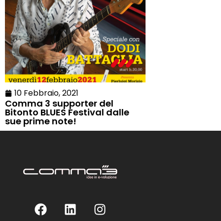
10 Febbraio, 2021
Comma 3 supporter del
Bitonto BLUES Festival dalle
sue prime note!