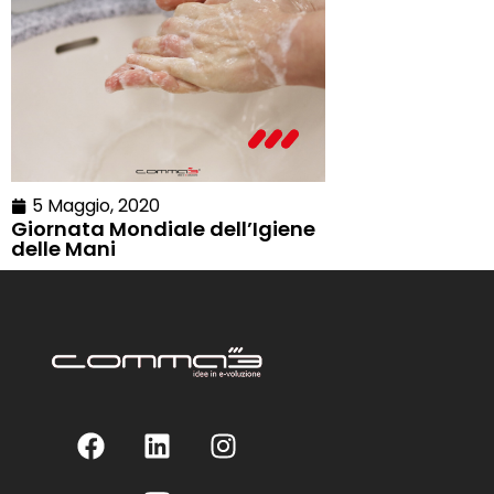
5 Maggio, 2020
Giornata Mondiale dell’Igiene
delle Mani