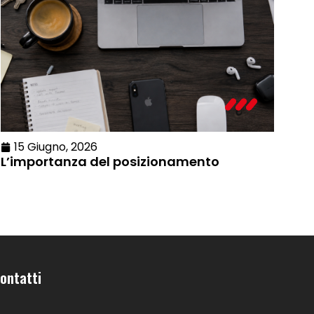
15 Giugno, 2026
L’importanza del posizionamento
ontatti