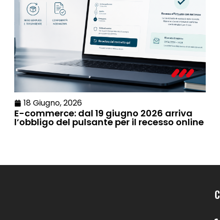
18 Giugno, 2026
E-commerce: dal 19 giugno 2026 arriva
l’obbligo del pulsante per il recesso online
C