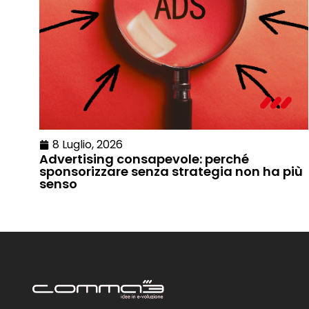
8 Luglio, 2026
Advertising consapevole: perché
sponsorizzare senza strategia non ha più
senso