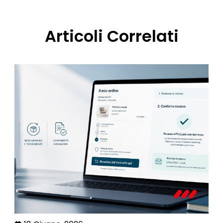
Articoli Correlati