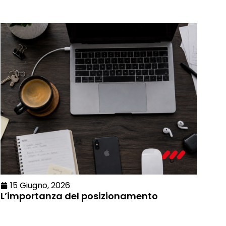
15 Giugno, 2026
L’importanza del posizionamento