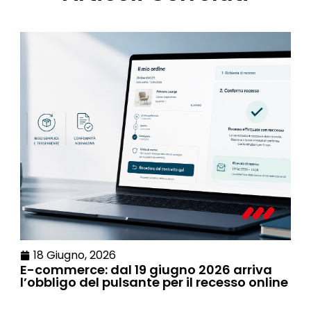
18 Giugno, 2026
E-commerce: dal 19 giugno 2026 arriva
l’obbligo del pulsante per il recesso online