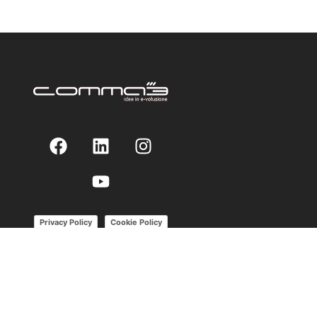
Privacy Policy
Cookie Policy