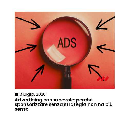
8 Luglio, 2026
Advertising consapevole: perché
sponsorizzare senza strategia non ha più
senso