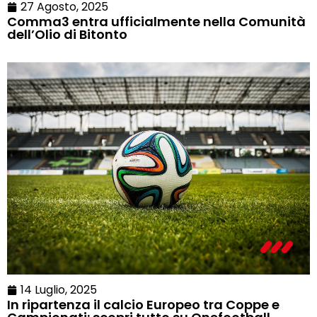
27 Agosto, 2025
Comma3 entra ufficialmente nella Comunità
dell’Olio di Bitonto
14 Luglio, 2025
In ripartenza il calcio Europeo tra Coppe e