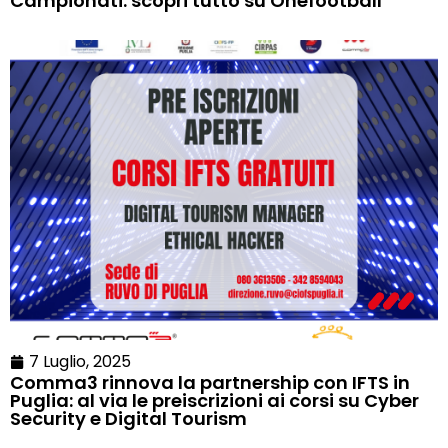
Campionati: scopri tutto su Onefootball
7 Luglio, 2025
Comma3 rinnova la partnership con IFTS in
Puglia: al via le preiscrizioni ai corsi su Cyber
Security e Digital Tourism