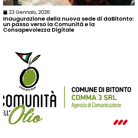
23 Gennaio, 2026
Inaugurazione della nuova sede di daBitonto:
un passo verso la Comunità e la
Consapevolezza Digitale