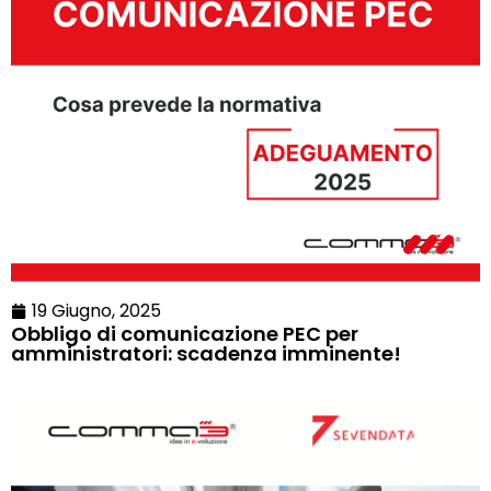
19 Giugno, 2025
Obbligo di comunicazione PEC per
amministratori: scadenza imminente!