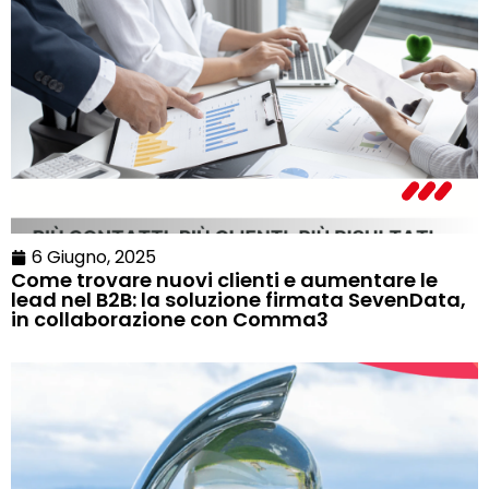
6 Giugno, 2025
Come trovare nuovi clienti e aumentare le
lead nel B2B: la soluzione firmata SevenData,
in collaborazione con Comma3