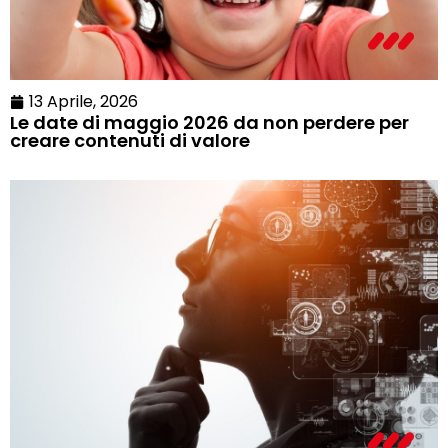
13 Aprile, 2026
Le date di maggio 2026 da non perdere per
creare contenuti di valore