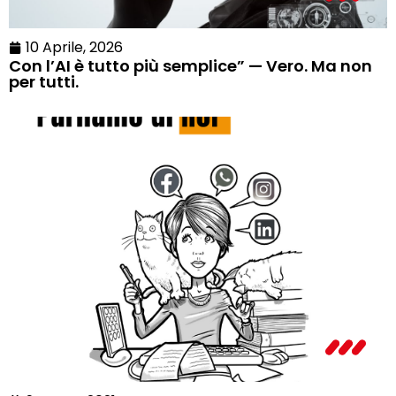
10 Aprile, 2026
Con l’AI è tutto più semplice” — Vero. Ma non
per tutti.