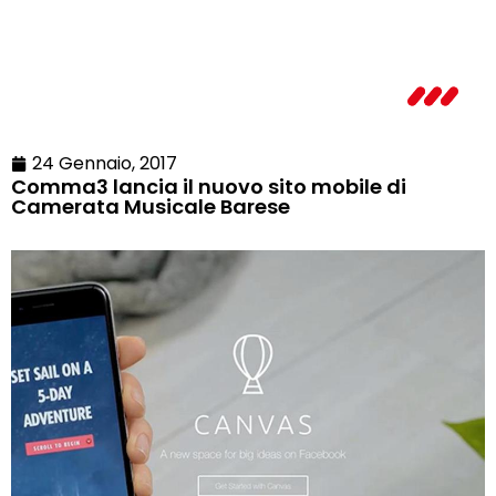
24 Gennaio, 2017
Comma3 lancia il nuovo sito mobile di
Camerata Musicale Barese