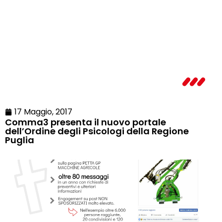
17 Maggio, 2017
Comma3 presenta il nuovo portale
dell’Ordine degli Psicologi della Regione
Puglia