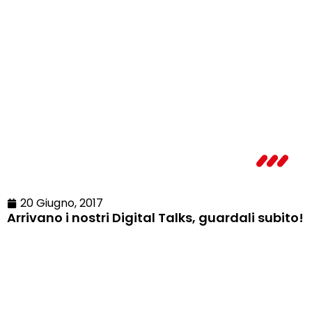
20 Giugno, 2017
Arrivano i nostri Digital Talks, guardali subito!