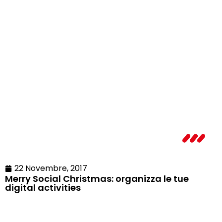
22 Novembre, 2017
Merry Social Christmas: organizza le tue
digital activities