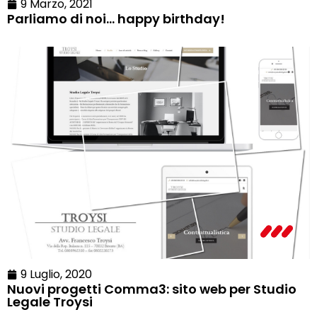
9 Marzo, 2021
Parliamo di noi… happy birthday!
9 Luglio, 2020
Nuovi progetti Comma3: sito web per Studio
Legale Troysi