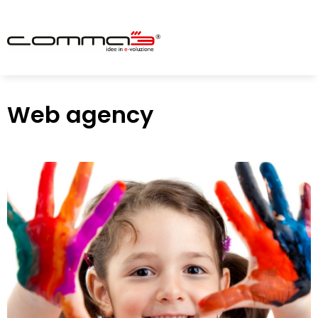
Web agency