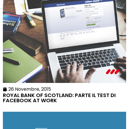
26 Novembre, 2015
ROYAL BANK OF SCOTLAND: PARTE IL TEST DI
FACEBOOK AT WORK