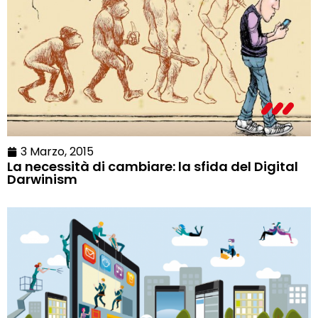
3 Marzo, 2015
La necessità di cambiare: la sfida del Digital
Darwinism