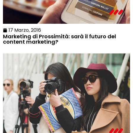
17 Marzo, 2016
Marketing di Prossimità: sarà il futuro del
content marketing?