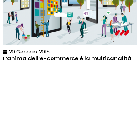
20 Gennaio, 2015
L’anima dell’e-commerce è la multicanalità