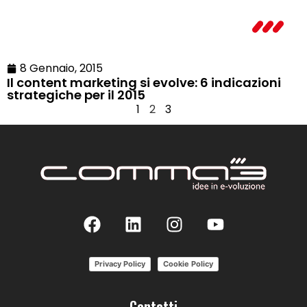
8 Gennaio, 2015
Il content marketing si evolve: 6 indicazioni
strategiche per il 2015
1
2
3
Privacy Policy
Cookie Policy
Contatti