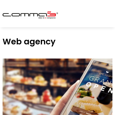
Web agency