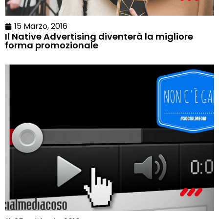
15 Marzo, 2016
Il Native Advertising diventerà la migliore
forma promozionale