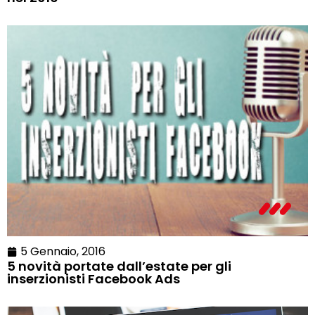
5 Gennaio, 2016
5 novità portate dall’estate per gli
inserzionisti Facebook Ads