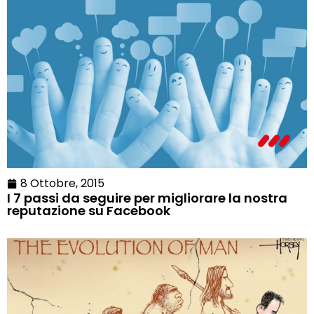
8 Ottobre, 2015
I 7 passi da seguire per migliorare la nostra
reputazione su Facebook