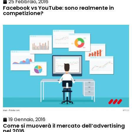
25 Febbraio, 2016
Facebook vs YouTube: sono realmente in
competizione?
19 Gennaio, 2016
Come si muoverà il mercato dell’advertising
nel 2016