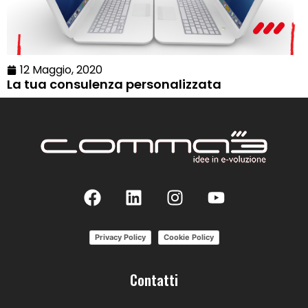
12 Maggio, 2020
La tua consulenza personalizzata
Privacy Policy
Cookie Policy
Contatti