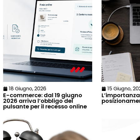
18 Giugno, 2026
15 Giugno, 20
E-commerce: dal 19 giugno
L’importanza
2026 arriva l’obbligo del
posizioname
pulsante per il recesso online