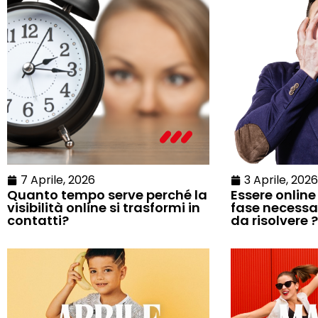
7 Aprile, 2026
3 Aprile, 2026
Quanto tempo serve perché la
Essere online 
visibilità online si trasformi in
fase necessa
contatti?
da risolvere ?