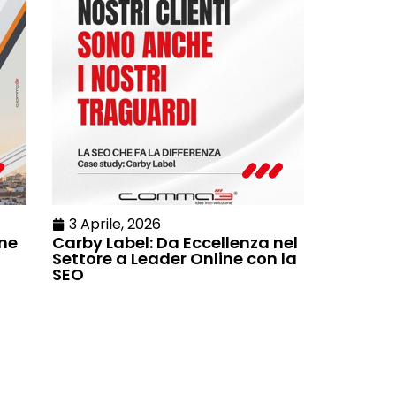
3 Aprile, 2026
ne
Carby Label: Da Eccellenza nel
Settore a Leader Online con la
SEO