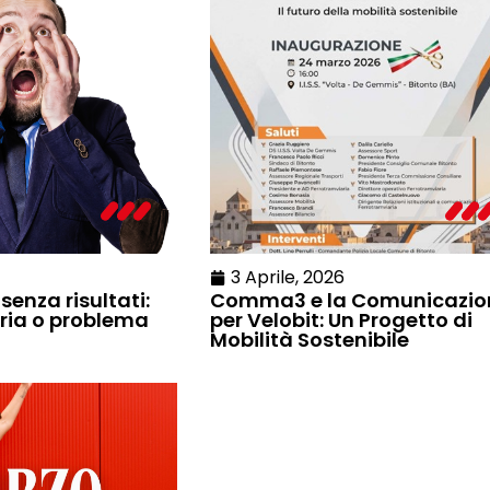
3 Aprile, 2026
senza risultati:
Comma3 e la Comunicazio
ria o problema
per Velobit: Un Progetto di
Mobilità Sostenibile