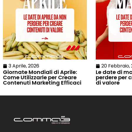
3 Aprile, 2026
20 Febbraio,
Giornate Mondiali di Aprile:
Le date di m
Come Utilizzarle per Creare
perdere per 
Contenuti Marketing Efficaci
di valore