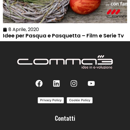
8 Aprile, 2020
Idee per Pasqua e Pasquetta – Film e Serie Tv
Privacy Policy
Cookie Policy
Contatti