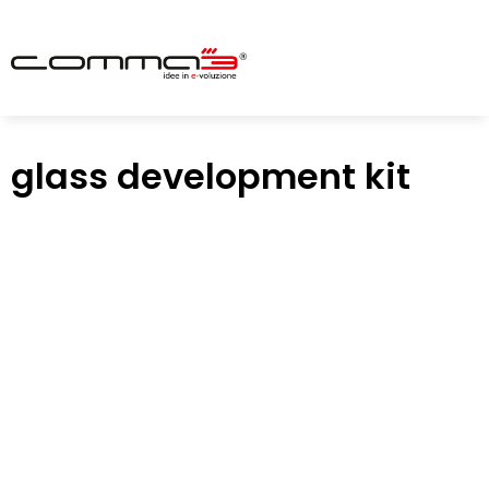
glass development kit