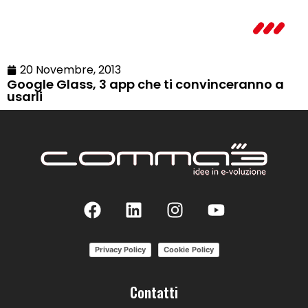
20 Novembre, 2013
Google Glass, 3 app che ti convinceranno a
usarli
Privacy Policy
Cookie Policy
Contatti