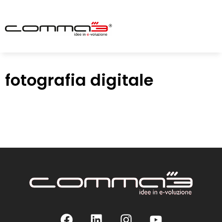
fotografia digitale