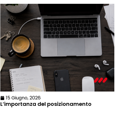
15 Giugno, 2026
L’importanza del posizionamento