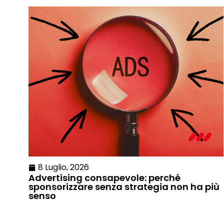
8 Luglio, 2026
Advertising consapevole: perché
sponsorizzare senza strategia non ha più
senso