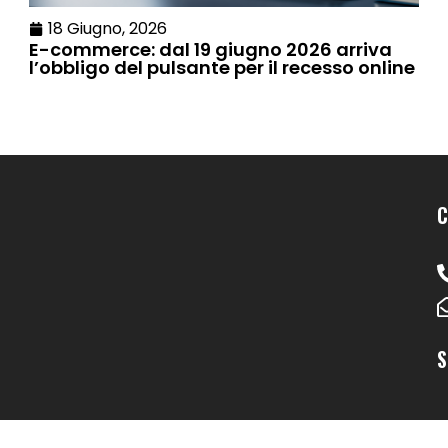
18 Giugno, 2026
E-commerce: dal 19 giugno 2026 arriva
l’obbligo del pulsante per il recesso online
C
S