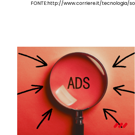
FONTE:http://www.corriere.it/tecnologia