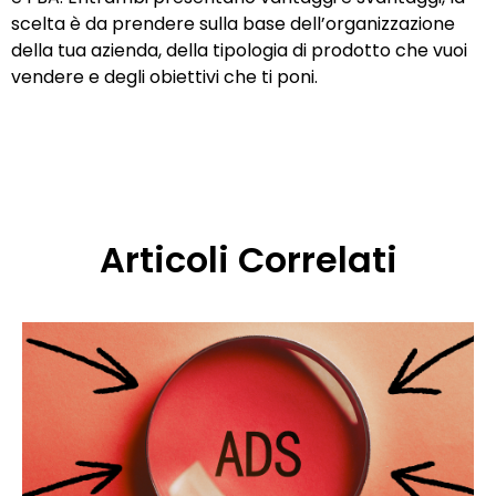
scelta è da prendere sulla base dell’organizzazione
della tua azienda, della tipologia di prodotto che vuoi
vendere e degli obiettivi che ti poni.
Articoli Correlati