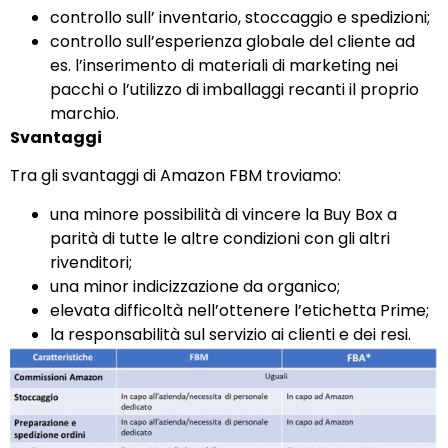
controllo sull’ inventario, stoccaggio e spedizioni;
controllo sull’esperienza globale del cliente ad
es. l’inserimento di materiali di marketing nei
pacchi o l’utilizzo di imballaggi recanti il proprio
marchio.
Svantaggi
Tra gli svantaggi di Amazon FBM troviamo:
una minore possibilità di vincere la Buy Box a
parità di tutte le altre condizioni con gli altri
rivenditori;
una minor indicizzazione da organico;
elevata difficoltà nell’ottenere l’etichetta Prime;
la responsabilità sul servizio ai clienti e dei resi.