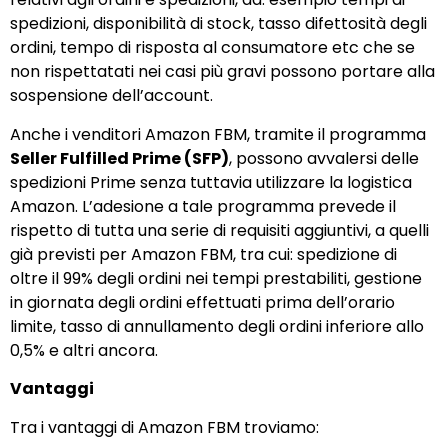
spedizioni, disponibilità di stock, tasso difettosità degli
ordini, tempo di risposta al consumatore etc che se
non rispettatati nei casi più gravi possono portare alla
sospensione dell’account.
Anche i venditori Amazon FBM, tramite il programma
Seller Fulfilled Prime (SFP)
, possono avvalersi delle
spedizioni Prime senza tuttavia utilizzare la logistica
Amazon. L’adesione a tale programma prevede il
rispetto di tutta una serie di requisiti aggiuntivi, a quelli
già previsti per Amazon FBM, tra cui: spedizione di
oltre il 99% degli ordini nei tempi prestabiliti, gestione
in giornata degli ordini effettuati prima dell’orario
limite, tasso di annullamento degli ordini inferiore allo
0,5% e altri ancora.
Vantaggi
Tra i vantaggi di Amazon FBM troviamo: