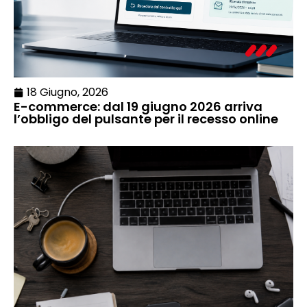
18 Giugno, 2026
E-commerce: dal 19 giugno 2026 arriva
l’obbligo del pulsante per il recesso online