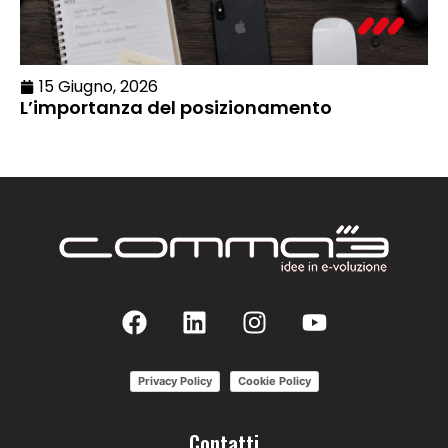
15 Giugno, 2026
L’importanza del posizionamento
Privacy Policy
Cookie Policy
Contatti