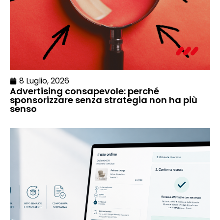
8 Luglio, 2026
Advertising consapevole: perché
sponsorizzare senza strategia non ha più
senso