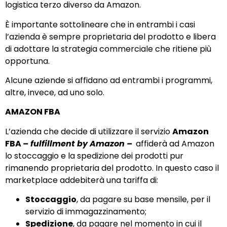
logistica terzo diverso da Amazon.
È importante sottolineare che in entrambi i casi
l’azienda è sempre proprietaria del prodotto e libera
di adottare la strategia commerciale che ritiene più
opportuna.
Alcune aziende si affidano ad entrambi i programmi,
altre, invece, ad uno solo.
AMAZON FBA
L’azienda che decide di utilizzare il servizio
Amazon
FBA
– fulfillment by Amazon –
affiderà ad Amazon
lo stoccaggio e la spedizione dei prodotti pur
rimanendo proprietaria del prodotto. In questo caso il
marketplace addebiterà una tariffa di:
Stoccaggio
, da pagare su base mensile, per il
servizio di immagazzinamento;
Spedizione
, da pagare nel momento in cui il