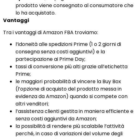
prodotto viene consegnato al consumatore che
lo ha acquistato.
Vantaggi
Tra i vantaggi di Amazon FBA troviamo:
l’idoneità alle spedizioni Prime (1 o 2 giorni di
consegna senza costi aggiuntivi) e la
partecipazione ai Prime Day;
tassi di conversione più alti grazie all’etichetta
Prime;
le maggiori probabilità di vincere la Buy Box
(l’opzione di acquisto del prodotto messa in
evidenza da Amazon) quando si compete con
altri venditori;
l’assistenza clienti gestita in maniera efficiente e
senza costi aggiuntivi da Amazon;
la possibilità di rendere più scalabile l’attività
perché, in caso di variazioni del volume degli