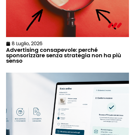
8 Luglio, 2026
Advertising consapevole: perché
sponsorizzare senza strategia non ha più
senso