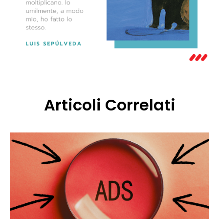
Articoli Correlati