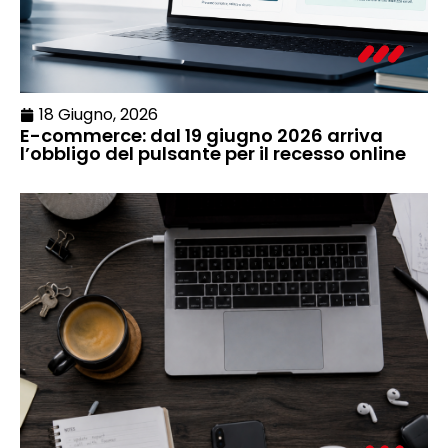
18 Giugno, 2026
E-commerce: dal 19 giugno 2026 arriva
l’obbligo del pulsante per il recesso online