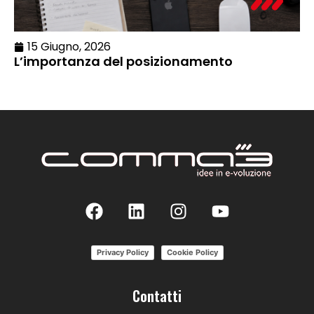
15 Giugno, 2026
L’importanza del posizionamento
Privacy Policy
Cookie Policy
Contatti