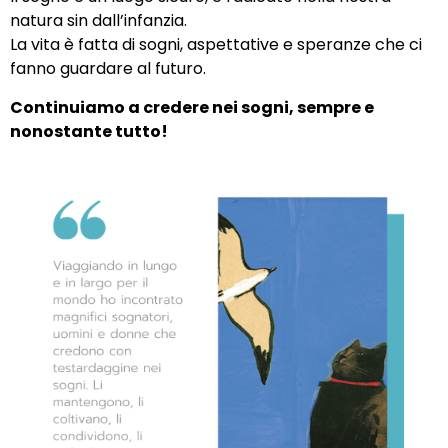
natura sin dall’infanzia.
La vita è fatta di sogni, aspettative e speranze che ci
fanno guardare al futuro.
Continuiamo a credere nei sogni, sempre e
nonostante tutto!