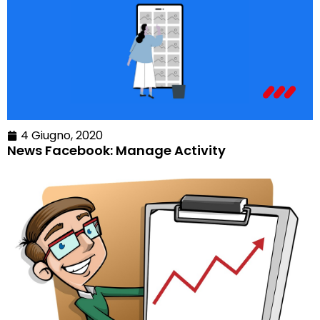
4 Giugno, 2020
News Facebook: Manage Activity