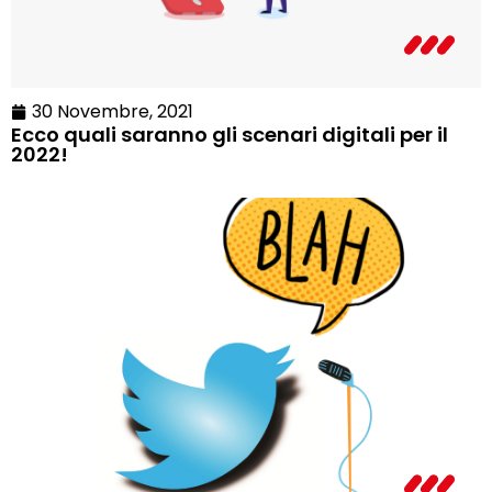
30 Novembre, 2021
Ecco quali saranno gli scenari digitali per il
2022!