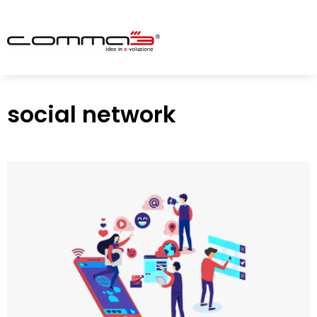
social network