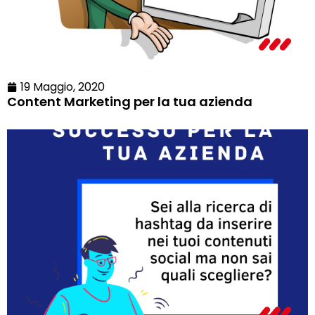
19 Maggio, 2020
Content Marketing per la tua azienda