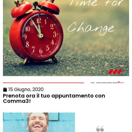
15 Giugno, 2020
Prenota ora il tuo appuntamento con
Comma3!