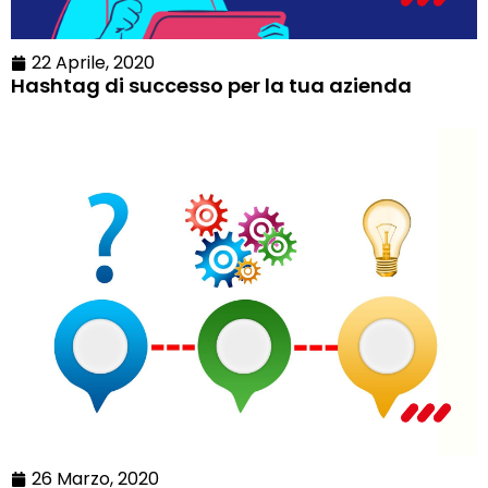
22 Aprile, 2020
Hashtag di successo per la tua azienda
26 Marzo, 2020