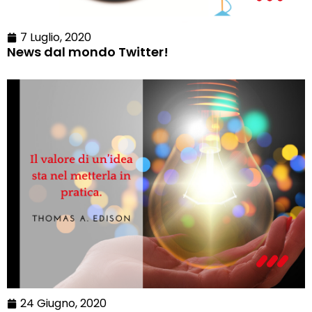
7 Luglio, 2020
News dal mondo Twitter!
24 Giugno, 2020