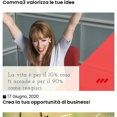
Comma3 valorizza le tue idee
17 Giugno, 2020
Crea la tua opportunità di business!