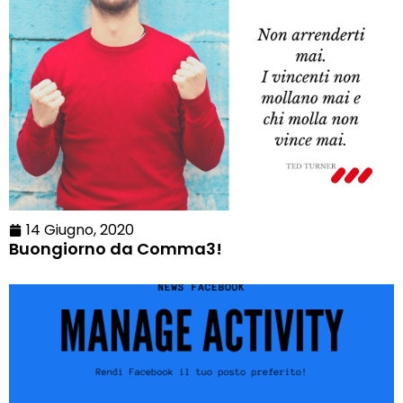
14 Giugno, 2020
Buongiorno da Comma3!