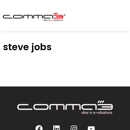
steve jobs